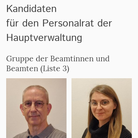
Kandidaten
für den Personalrat der
Hauptverwaltung
Gruppe der Beamtinnen und
Beamten (Liste 3)