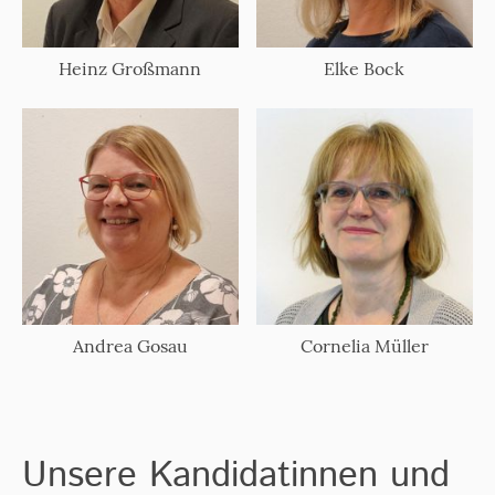
Heinz Großmann
Elke Bock
Andrea Gosau
Cornelia Müller
Unsere Kandidatinnen und