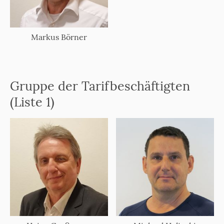
Markus Börner
Gruppe der Tarifbeschäftigten
(Liste 1)