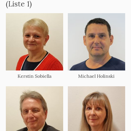
(Liste 1)
Kerstin Sobiella
Michael Holinski