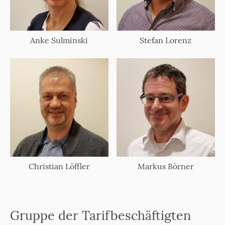
Anke Sulminski
Stefan Lorenz
Christian Löffler
Markus Börner
Gruppe der Tarifbeschäftigten