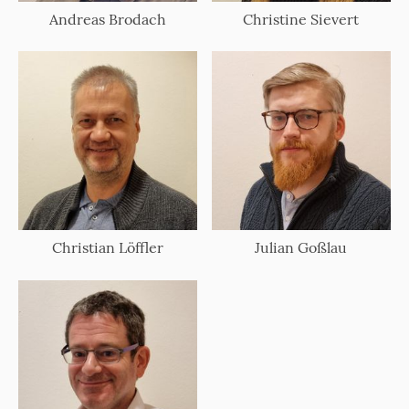
Andreas Brodach
Christine Sievert
Christian Löffler
Julian Goßlau