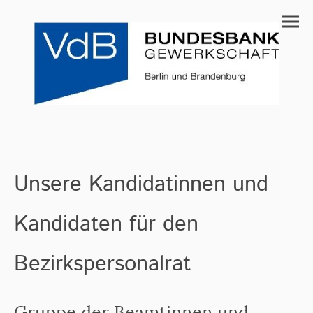
Unsere Kandidatinnen und
Kandidaten für den
Bezirkspersonalrat
Gruppe der Beamtinnen und