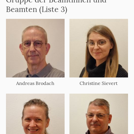
Beamten (Liste 3)
Andreas Brodach
Christine Sievert