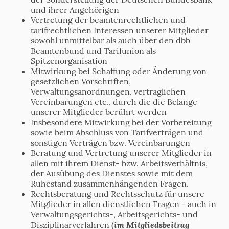
und ihrer Angehörigen
Vertretung der beamtenrechtlichen und
tarifrechtlichen Interessen unserer Mitglieder
sowohl unmittelbar als auch über den dbb
Beamtenbund und Tarifunion als
Spitzenorganisation
Mitwirkung bei Schaffung oder Änderung von
gesetzlichen Vorschriften,
Verwaltungsanordnungen, vertraglichen
Vereinbarungen etc., durch die die Belange
unserer Mitglieder berührt werden
Insbesondere Mitwirkung bei der Vorbereitung
sowie beim Abschluss von Tarifverträgen und
sonstigen Verträgen bzw. Vereinbarungen
Beratung und Vertretung unserer Mitglieder in
allen mit ihrem Dienst- bzw. Arbeitsverhältnis,
der Ausübung des Dienstes sowie mit dem
Ruhestand zusammenhängenden Fragen.
Rechtsberatung und Rechtsschutz für unsere
Mitglieder in allen dienstlichen Fragen - auch in
Verwaltungsgerichts-, Arbeitsgerichts- und
im Mitgliedsbeitrag
Disziplinarverfahren (