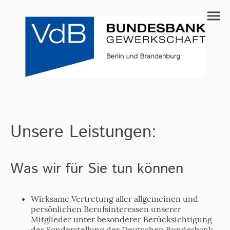
Unsere Leistungen:
Was wir für Sie tun können
Wirksame Vertretung aller allgemeinen und
persönlichen Berufsinteressen unserer
Mitglieder unter besonderer Berücksichtigung
der Sonderstellung der Deutschen Bundesbank